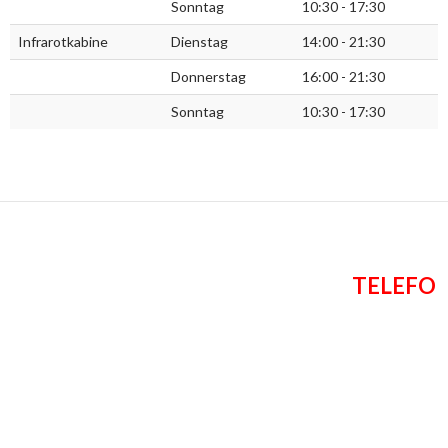
Sonntag
10:30 - 17:30
Infrarotkabine
Dienstag
14:00 - 21:30
Donnerstag
16:00 - 21:30
Sonntag
10:30 - 17:30
TELEFO