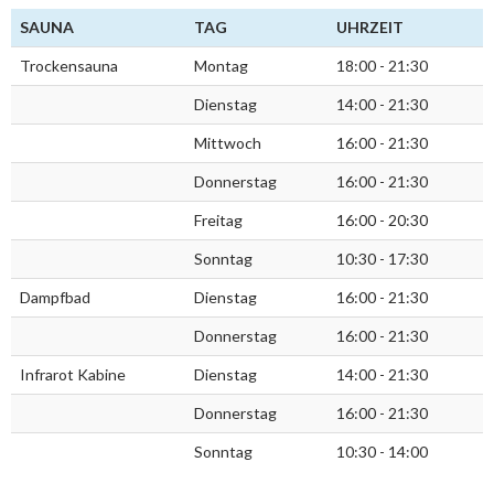
SAUNA
TAG
UHRZEIT
Trockensauna
Montag
18:00 - 21:30
Dienstag
14:00 - 21:30
Mittwoch
16:00 - 21:30
Donnerstag
16:00 - 21:30
Freitag
16:00 - 20:30
Sonntag
10:30 - 17:30
Dampfbad
Dienstag
16:00 - 21:30
Donnerstag
16:00 - 21:30
Infrarot Kabine
Dienstag
14:00 - 21:30
Donnerstag
16:00 - 21:30
Sonntag
10:30 - 14:00