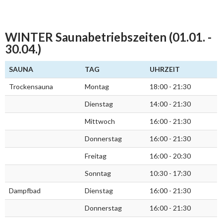
WINTER Saunabetriebszeiten (01.01. -
30.04.)
SAUNA
TAG
UHRZEIT
Trockensauna
Montag
18:00 - 21:30
Dienstag
14:00 - 21:30
Mittwoch
16:00 - 21:30
Donnerstag
16:00 - 21:30
Freitag
16:00 - 20:30
Sonntag
10:30 - 17:30
Dampfbad
Dienstag
16:00 - 21:30
Donnerstag
16:00 - 21:30