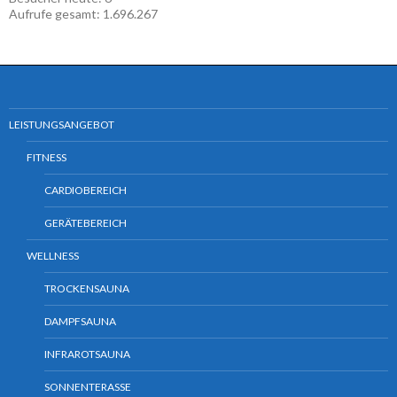
Aufrufe gesamt:
1.696.267
LEISTUNGSANGEBOT
FITNESS
CARDIOBEREICH
GERÄTEBEREICH
WELLNESS
TROCKENSAUNA
DAMPFSAUNA
INFRAROTSAUNA
SONNENTERASSE