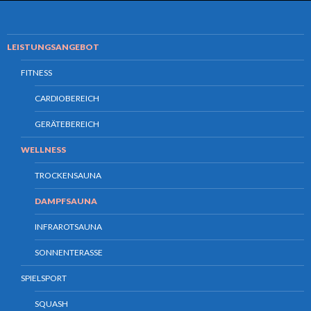
LEISTUNGSANGEBOT
FITNESS
CARDIOBEREICH
GERÄTEBEREICH
WELLNESS
TROCKENSAUNA
DAMPFSAUNA
INFRAROTSAUNA
SONNENTERASSE
SPIELSPORT
SQUASH