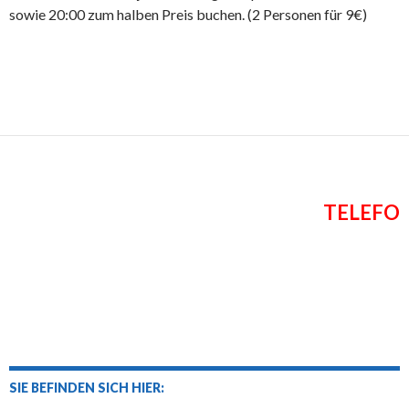
sowie 20:00 zum halben Preis buchen. (2 Personen für 9€)
TELEFO
SIE BEFINDEN SICH HIER: