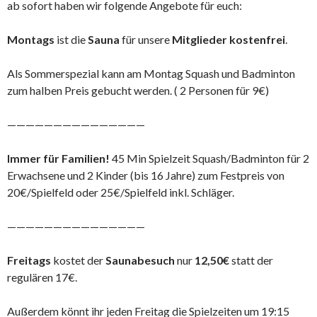
ab sofort haben wir folgende Angebote für euch:
Montags
ist die
Sauna
für unsere
Mitglieder kostenfrei
.
Als Sommerspezial kann am Montag Squash und Badminton
zum halben Preis gebucht werden. ( 2 Personen für 9€)
———————————————
Immer für Familien!
45 Min Spielzeit Squash/Badminton für 2
Erwachsene und 2 Kinder (bis 16 Jahre) zum Festpreis von
20€/Spielfeld oder 25€/Spielfeld inkl. Schläger.
———————————————
Freitags
kostet der
Saunabesuch
nur
12,50€
statt der
regulären 17€.
Außerdem könnt ihr jeden Freitag die Spielzeiten um 19:15