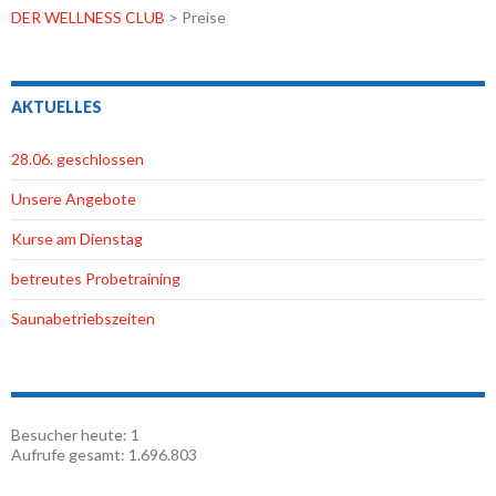
DER WELLNESS CLUB
>
Preise
AKTUELLES
28.06. geschlossen
Unsere Angebote
Kurse am Dienstag
betreutes Probetraining
Saunabetriebszeiten
Besucher heute:
1
Aufrufe gesamt:
1.696.803