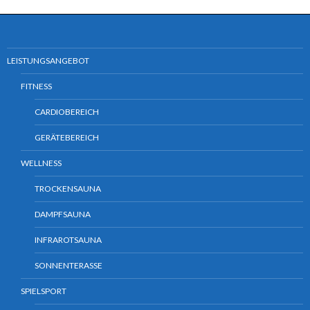
LEISTUNGSANGEBOT
FITNESS
CARDIOBEREICH
GERÄTEBEREICH
WELLNESS
TROCKENSAUNA
DAMPFSAUNA
INFRAROTSAUNA
SONNENTERASSE
SPIELSPORT